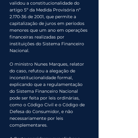
validou a constitucionalidade do 
artigo 5º da Medida Provisória nº 
2.170-36 de 2001, que permite a 
capitalização de juros em períodos 
menores que um ano em operações 
financeiras realizadas por 
instituições do Sistema Financeiro 
Nacional.
O ministro Nunes Marques, relator 
do caso, refutou a alegação de 
inconstitucionalidade formal, 
explicando que a regulamentação 
do Sistema Financeiro Nacional 
pode ser feita por leis ordinárias, 
como o Código Civil e o Código de 
Defesa do Consumidor, e não 
necessariamente por leis 
complementares.