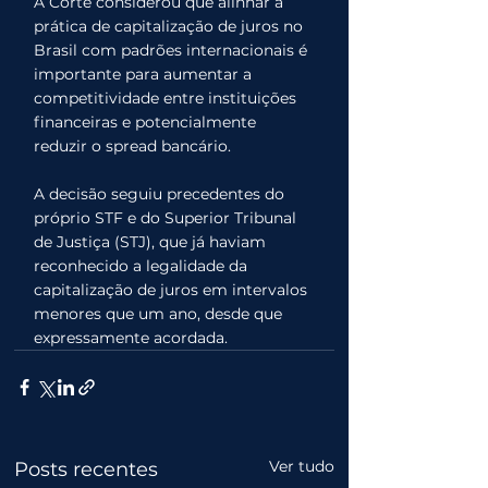
A Corte considerou que alinhar a 
prática de capitalização de juros no 
Brasil com padrões internacionais é 
importante para aumentar a 
competitividade entre instituições 
financeiras e potencialmente 
reduzir o spread bancário.
A decisão seguiu precedentes do 
próprio STF e do Superior Tribunal 
de Justiça (STJ), que já haviam 
reconhecido a legalidade da 
capitalização de juros em intervalos 
menores que um ano, desde que 
expressamente acordada.
Ver tudo
Posts recentes