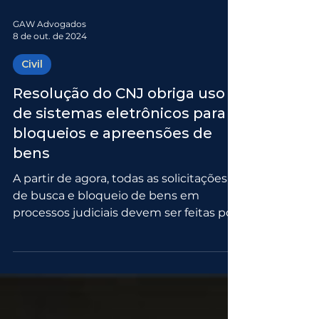
GAW Advogados
8 de out. de 2024
Civil
Resolução do CNJ obriga uso
de sistemas eletrônicos para
bloqueios e apreensões de
bens
A partir de agora, todas as solicitações
de busca e bloqueio de bens em
processos judiciais devem ser feitas por
meio dos sistemas...