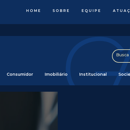
HOME
SOBRE
EQUIPE
ATUA
Consumidor
Imobiliário
Institucional
Socie