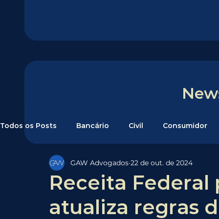
New
Todos os Posts
Bancário
Civil
Consumidor
GAW Advogados
22 de out. de 2024
Receita Federal 
atualiza regras 