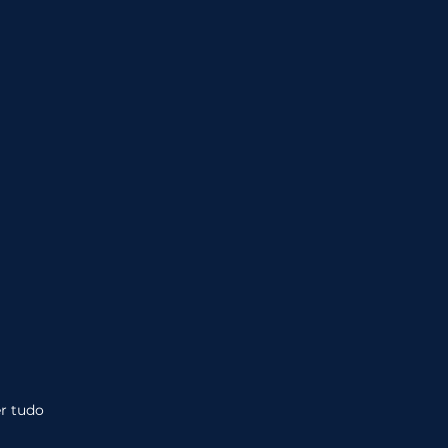
r tudo